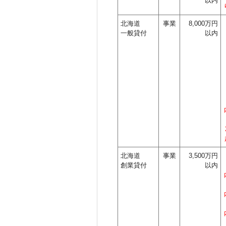
以内
北海道
事業
8,000万円
一般貸付
以内
北海道
事業
3,500万円
創業貸付
以内