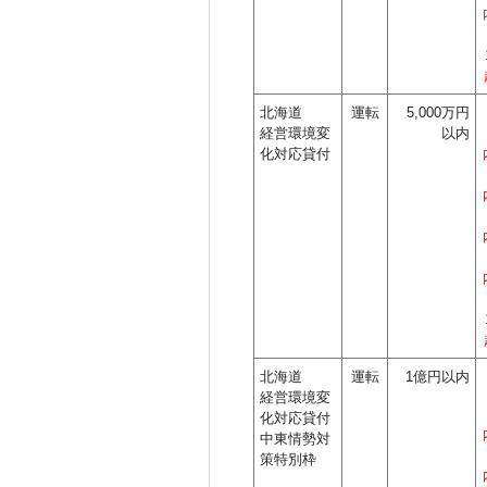
北海道
運転
5,000万円
経営環境変
以内
化対応貸付
北海道
運転
1億円以内
経営環境変
化対応貸付
中東情勢対
策特別枠