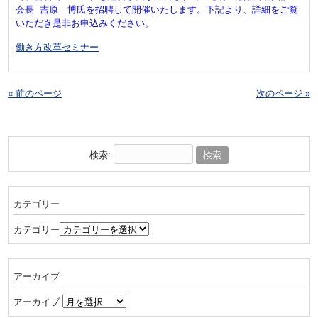
会長 吉原 博氏を招聘して開催いたします。下記より、詳細をご覧
いただき是非お申込みください。
働き方改革セミナー
« 前のページ
次のページ »
検索:
カテゴリー
カテゴリー
アーカイブ
アーカイブ