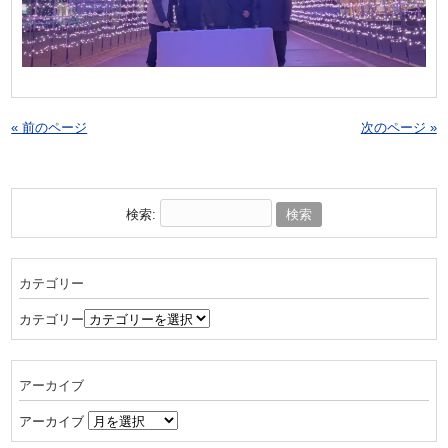
« 前のページ
次のページ »
検索:
カテゴリー
カテゴリー
アーカイブ
アーカイブ