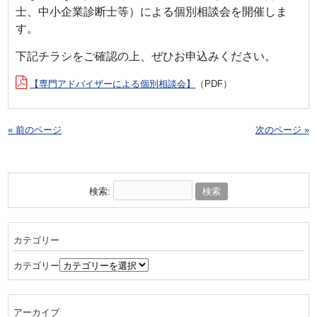
士、中小企業診断士等）による個別相談会を開催しま
す。
下記チラシをご確認の上、ぜひお申込みください。
【専門アドバイザーによる個別相談会】
（PDF）
« 前のページ
次のページ »
検索:
カテゴリー
カテゴリー
アーカイブ