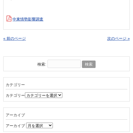
中東情勢影響調査
« 前のページ
次のページ »
検索:
カテゴリー
カテゴリー
アーカイブ
アーカイブ