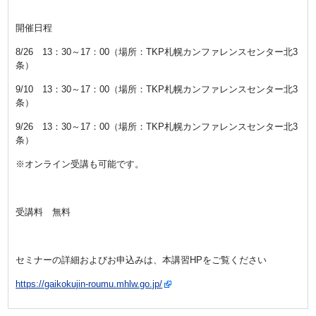
開催日程
8/26 13：30～17：00（場所：TKP札幌カンファレンスセンター北3
条）
9/10 13：30～17：00（場所：TKP札幌カンファレンスセンター北3
条）
9/26 13：30～17：00（場所：TKP札幌カンファレンスセンター北3
条）
※オンライン受講も可能です。
受講料 無料
セミナーの詳細およびお申込みは、本講習HPをご覧ください
https://gaikokujin-roumu.mhlw.go.jp/