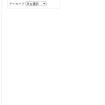
アーカイブ