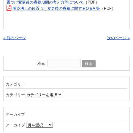
置づけ変更後の療養期間の考え方等について
（PDF）
感染法上の位置づけ変更後の療養に関するQ＆A 等
（PDF）
« 前のページ
次のページ »
検索:
カテゴリー
カテゴリー
アーカイブ
アーカイブ