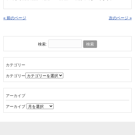
« 前のページ
次のページ »
検索:
カテゴリー
カテゴリー
アーカイブ
アーカイブ