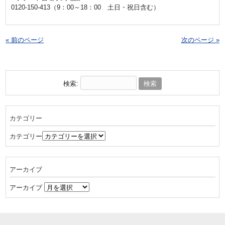
0120-150-413（9：00～18：00 土日・祝日含む）
« 前のページ
次のページ »
検索:
カテゴリー
カテゴリー
アーカイブ
アーカイブ