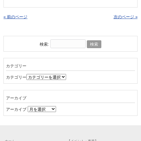
« 前のページ
次のページ »
検索:
カテゴリー
カテゴリー
アーカイブ
アーカイブ